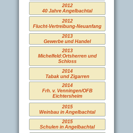
2012
40 Jahre Angelbachtal
2012
Flucht-Vertreibung-Neuanfang
2013
Gewerbe und Handel
2013
Michelfeld:Ortsherren und
Schloss
2014
Tabak und Zigarren
2014
Frh. v. Venningen/OFB
Eichtersheim
2015
Weinbau in Angelbachtal
2015
Schulen in Angelbachtal