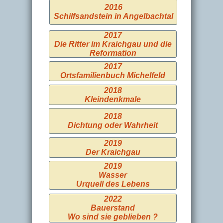
2016
Schilfsandstein in Angelbachtal
2017
Die Ritter im Kraichgau und die
Reformation
2017
Ortsfamilienbuch Michelfeld
2018
Kleindenkmale
2018
Dichtung oder Wahrheit
2019
Der Kraichgau
2019
Wasser
Urquell des Lebens
2022
Bauerstand
Wo sind sie geblieben ?