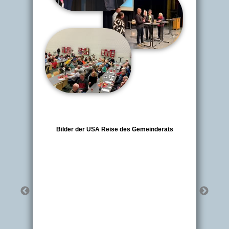
Bilder der USA Reise des Gemeinderats