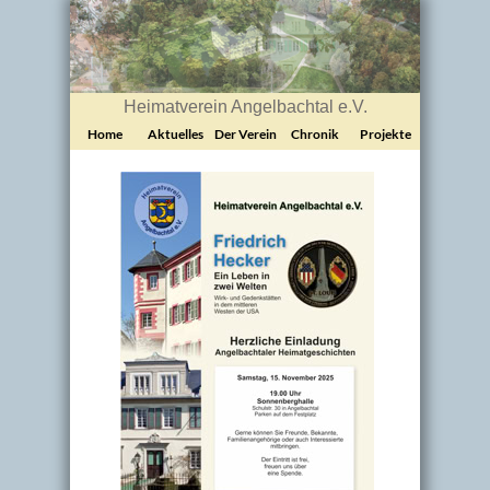
Heimatverein Angelbachtal e.V.
Home
Aktuelles
Der Verein
Chronik
Projekte