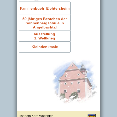
Familienbuch Eichtersheim
50 jähriges Bestehen der
Sonnenbergschule in
Angelbachtal
Ausstellung
1. Weltkrieg
Kleindenkmale
Elisabeth Kern Waechter