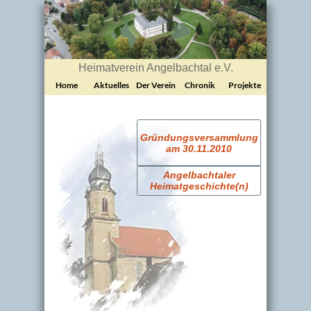
Heimatverein Angelbachtal e.V.
Home
Aktuelles
Der Verein
Chronik
Projekte
Gründungsversammlung
am 30.11.2010
Angelbachtaler
Heimatgeschichte(n)